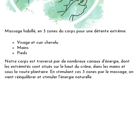
Massage habillé, en 3 zones du corps pour une détente extrême:
Visage et cuir chevelu
Mains
Pieds
Notre corps est traversé par de nombreux canaux d'énergie, dont
les extrémités sont situés sur le haut du crâne, dans les mains et
sous la voute plantaire. En stimulant ces 3 zones par le massage, on
vient rééquilibrer et stimuler l'énergie naturelle.